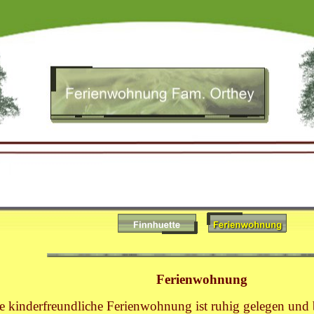
Ferienwohnung
e kinderfreundliche Ferienwohnung ist ruhig gelegen und 