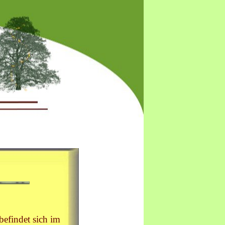
befindet sich im